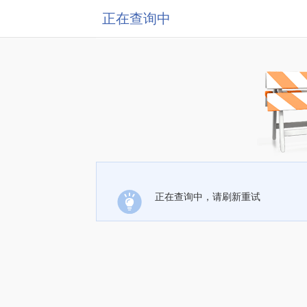
正在查询中
正在查询中，请刷新重试